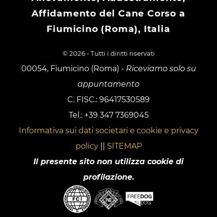
Affidamento del Cane Corso a
Fiumicino (Roma), Italia
© 2026 - Tutti i diritti riservati
00054, Fiumicino (Roma) -
Riceviamo solo su
appuntamento
C. FISC.: 96417530589
Tel.: +39 347 7369045
Informativa sui dati societari e cookie e privacy
policy
||
SITEMAP
Il presente sito non utilizza cookie di
profilazione.