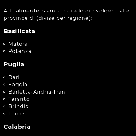
Attualmente, siamo in grado di rivolgerci alle
province di (divise per regione):
Basilicata
Matera
Potenza
Puglia
Bari
Foggia
Barletta-Andria-Trani
Taranto
Brindisi
Lecce
Calabria