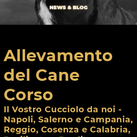
NEWS & BLOG
Allevamento
del Cane
Corso
Il Vostro Cucciolo da noi -
Napoli, Salerno e Campania,
Reggio, Cosenza e Calabria,