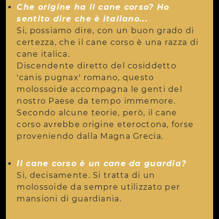
Che origine ha il cane corso? Ho
sentito dire che è italiano...
Si, possiamo dire, con un buon grado di
certezza, che il cane corso è una razza di
cane italica.
Discendente diretto del cosiddetto
'canis pugnax' romano, questo
molossoide accompagna le genti del
nostro Paese da tempo immemore.
Secondo alcune teorie, però, il cane
corso avrebbe origine eteroctona, forse
proveniendo dalla Magna Grecia.
Il cane corso è un cane da guardia?
Si, decisamente. Si tratta di un
molossoide da sempre utilizzato per
mansioni di guardiania.