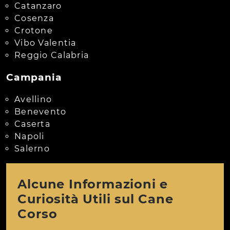
Catanzaro
Cosenza
Crotone
Vibo Valentia
Reggio Calabria
Campania
Avellino
Benevento
Caserta
Napoli
Salerno
Alcune Informazioni e
Curiosità Utili sul Cane
Corso