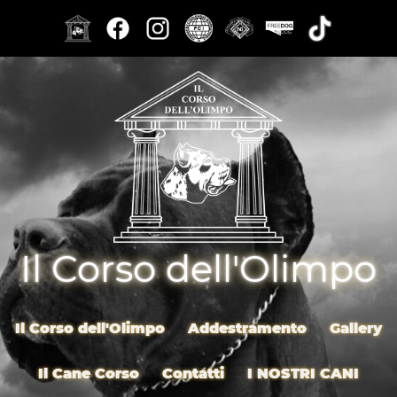
Il Corso dell'Olimpo
Il Corso dell'Olimpo
Addestramento
Gallery
Il Cane Corso
Contatti
I NOSTRI CANI