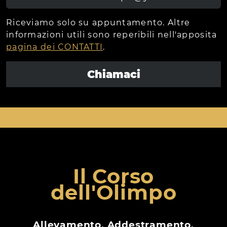
Riceviamo solo su appuntamento. Altre
informazioni utili sono reperibili nell'apposita
pagina dei CONTATTI
.
Chiamaci
Il Corso
dell'Olimpo
Allevamento, Addestramento,