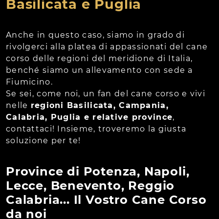
Basilicata e Puglia
Anche in questo caso, siamo in grado di
rivolgerci alla platea di appassionati del cane
corso delle regioni del meridione di Italia,
benché siamo un allevamento con sede a
Fiumicino.
Se sei, come noi, un fan del cane corso e vivi
nelle
regioni Basilicata, Campania,
Calabria, Puglia e relative province
,
contattaci! Insieme, troveremo la giusta
soluzione per te!
Province di Potenza, Napoli,
Lecce, Benevento, Reggio
Calabria... Il Vostro Cane Corso
da noi